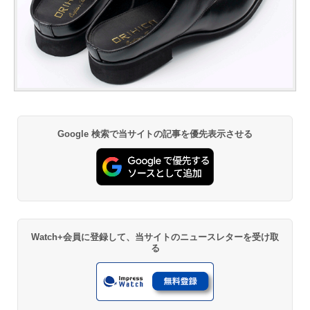
Google 検索で当サイトの記事を優先表示させる
Watch+会員に登録して、当サイトのニュースレターを受け取
る