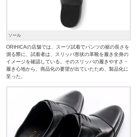
ソール
ORIHICAの店舗では、スーツ試着でパンツの裾の長さを
測る際に、試着者は、スリッパ形状の革靴を履き全身の
イメージを確認している。そのスリッパの履きやすさ・
履き心地から、商品化の要望が出ていたため、製品化に
至った。