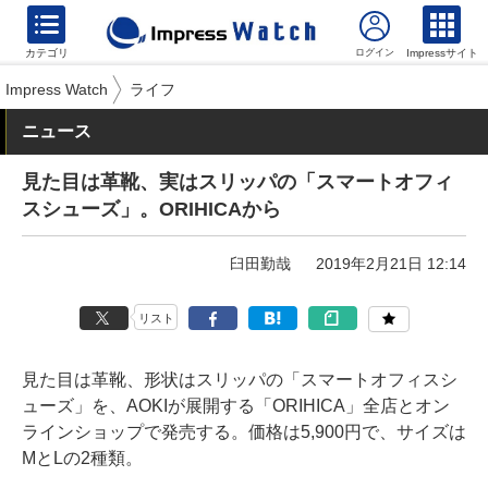
カテゴリ
Impressサイト
Impress Watch
ライフ
ニュース
見た目は革靴、実はスリッパの「スマートオフィ
スシューズ」。ORIHICAから
臼田勤哉
2019年2月21日 12:14
リスト
見た目は革靴、形状はスリッパの「スマートオフィスシ
ューズ」を、AOKIが展開する「ORIHICA」全店とオン
ラインショップで発売する。価格は5,900円で、サイズは
MとLの2種類。