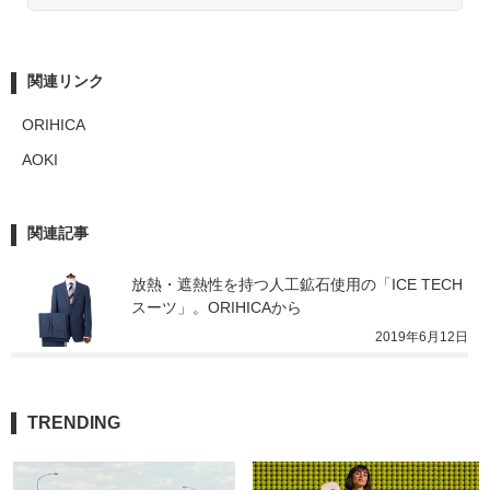
関連リンク
ORIHICA
AOKI
関連記事
放熱・遮熱性を持つ人工鉱石使用の「ICE TECH
スーツ」。ORIHICAから
2019年6月12日
TRENDING