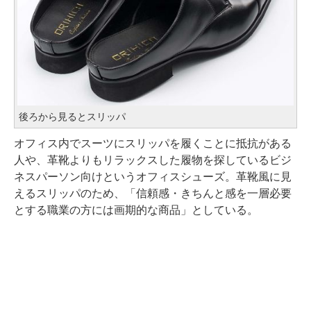
後ろから見るとスリッパ
オフィス内でスーツにスリッパを履くことに抵抗がある
人や、革靴よりもリラックスした履物を探しているビジ
ネスパーソン向けというオフィスシューズ。革靴風に見
えるスリッパのため、「信頼感・きちんと感を一層必要
とする職業の方には画期的な商品」としている。