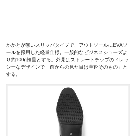
かかとが無いスリッパタイプで、アウトソールにEVAソ
ールを採用した軽量仕様。一般的なビジネスシューズよ
り約100g軽量とする。外見はストレートチップのドレッ
シーなデザインで「前からの見た目は革靴そのもの」と
する。