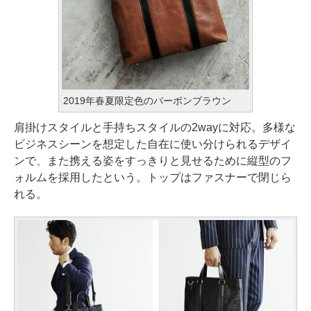
2019年春夏限定色のバーボンブラウン
肩掛けスタイルと手持ちスタイルの2wayに対応。多様な
ビジネスシーンを想定した自在に使い分けられるデザイ
ンで、また携える姿をすっきりと見せるために縦型のフ
ォルムを採用したという。トップはファスナーで閉じら
れる。