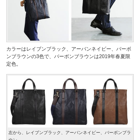
カラーはレイブンブラック、アーバンネイビー、バーボ
ンブラウンの3色で、バーボンブラウンは2019年春夏限
定色。
左から、レイブンブラック、アーバンネイビー、バーボンブラ
ウン