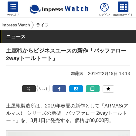
カテゴリ
Impressサイト
Impress Watch
ライフ
ニュース
土屋鞄からビジネスユースの新作「バッファロー
2wayトールトート」
加藤綾
2019年2月19日 13:13
リスト
土屋鞄製造所は、2019年春夏の新作として「ARMAS(ア
ルマス)」シリーズの新型「バッファロー 2wayトールト
ート」を、3月1日に発売する。価格は80,000円。