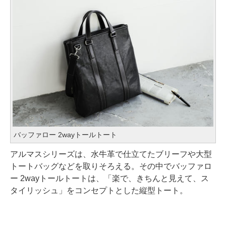
バッファロー 2wayトールトート
アルマスシリーズは、水牛革で仕立てたブリーフや大型
トートバッグなどを取りそろえる。その中でバッファロ
ー 2wayトールトートは、「楽で、きちんと見えて、ス
タイリッシュ」をコンセプトとした縦型トート。