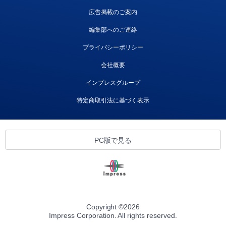
広告掲載のご案内
編集部へのご連絡
プライバシーポリシー
会社概要
インプレスグループ
特定商取引法に基づく表示
PC版で見る
Copyright ©
2026
Impress Corporation. All rights reserved.