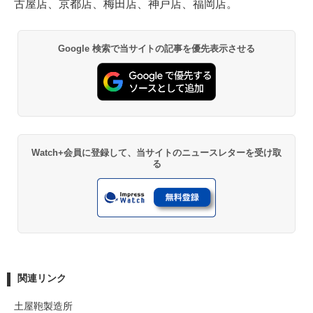
古屋店、京都店、梅田店、神戸店、福岡店。
Google 検索で当サイトの記事を優先表示させる
Watch+会員に登録して、当サイトのニュースレターを受け取
る
関連リンク
土屋鞄製造所