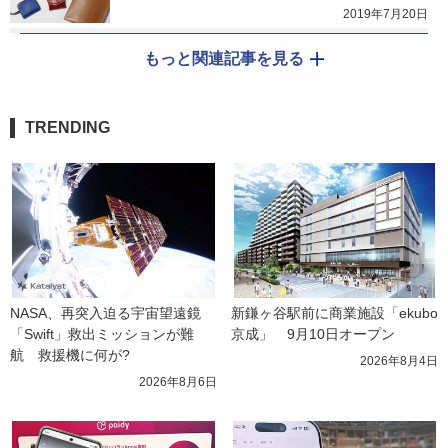
2019年7月20日
もっと関連記事を見る
TRENDING
NASA、再突入迫る宇宙望遠鏡
新鎌ヶ谷駅前に商業施設「ekubo
「Swift」救出ミッションが難
京成」　9月10日オープン
航　救援機に何が?
2026年8月4日
2026年8月6日