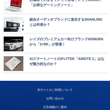
「お得なゲーミングノート」
総合オーディオブランドに進化するSHANLING
とは何者か？
レイズのプレミアムカー向けブランドHOMURA
から「2×9R」が登場！
AIスマートノートのiFLYTEK「AINOTE 2」はな
ぜ魅力的なのか？
本サイトのご利用について
お問い合わせ
広告掲載のご案内