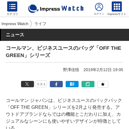
カテゴリ
Impressサイト
Impress Watch
ライフ
ニュース
コールマン、ビジネスユースのバッグ「OFF THE
GREEN」シリーズ
野澤佳悟
2019年2月12日 19:05
リスト
コールマン ジャパンは、ビジネスユースのバックパック
「OFF THE GREEN」シリーズを2月より発売する。ア
ウトドアブランドならではの機能とこだわりに加え、カ
ジュアルなシーンにも使いやすいデザインが特徴として
いる。