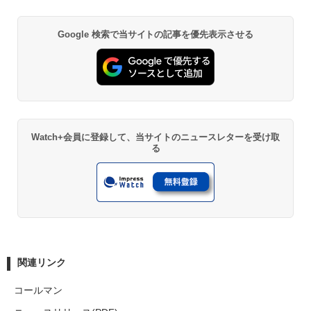
Google 検索で当サイトの記事を優先表示させる
Watch+会員に登録して、当サイトのニュースレターを受け取
る
関連リンク
コールマン