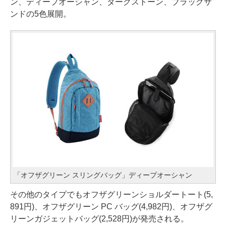
ン、ディープオーシャン、ダークストーン、ブラックサ
ンドの5色展開。
「オフザグリーン スリングバッグ」ディープオーシャン
その他のタイプでもオフザグリーンショルダートート(5,
891円)、オフザグリーン PC バッグ(4,982円)、オフザグ
リーンガジェットバッグ(2,528円)が発売される。