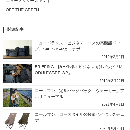
ニュースリリース(PDF)
OFF THE GREEN
関連記事
ニューバランス、ビジネスユースの高機能バッ
グ。SAC'S BARとコラボ
2019年2月1日
BRIEFING、防水仕様のビジネス向けバッグ「M
ODULEWARE WP」
2019年2月22日
コールマン、定番バックパック「ウォーカー」フ
ルリニューアル
2022年4月2日
コールマン、ロースタイルの軽量ハイバックチェ
ア
2023年8月25日