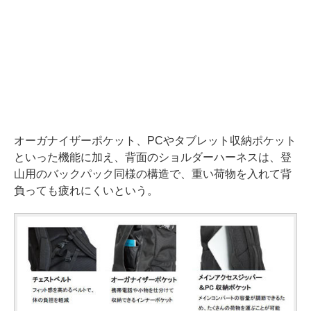
オーガナイザーポケット、PCやタブレット収納ポケット
といった機能に加え、背面のショルダーハーネスは、登
山用のバックパック同様の構造で、重い荷物を入れて背
負っても疲れにくいという。