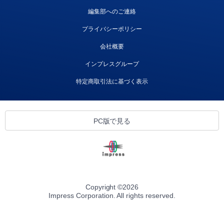
編集部へのご連絡
プライバシーポリシー
会社概要
インプレスグループ
特定商取引法に基づく表示
PC版で見る
Copyright ©
2026
Impress Corporation. All rights reserved.