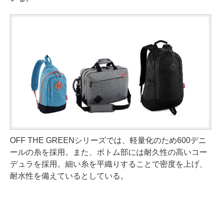
OFF THE GREENシリーズでは、軽量化のため600デニ
ールの糸を採用。また、ボトム部には耐久性の高いコー
デュラを採用。細い糸を平織りすることで密度を上げ、
耐水性を備えているとしている。