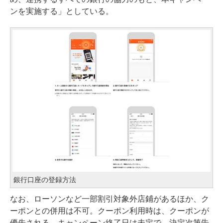
ンを実施する」としている。
銀行口座の登録方法
なお、ローソンなど一部割引対象外店鋪があるほか、ク
ーポンとの併用は不可。クーポン利用時は、クーポンが
優先される。キャンペーン終了日は未定で、決定次第告