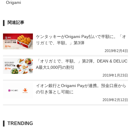
Origami
関連記事
ケンタッキーがOrigami Pay払いで半額に。「オ
リガミで、半額。」第3弾
2019年2月4日
「オリガミで、半額。」第2弾。DEAN & DELUC
A最大1,000円の割引
2019年1月23日
イオン銀行とOrigami Payが連携。預金口座から
の引き落とし可能に
2019年2月12日
TRENDING