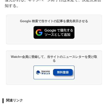
知する。
Google 検索で当サイトの記事を優先表示させる
Watch+会員に登録して、当サイトのニュースレターを受け取
る
関連リンク