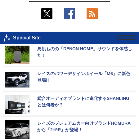
Special Site
鳥肌ものの「DENON HOME」サウンドを体感し
た！
レイズのパワーデザインホイール「M6」に新色
登場!!
総合オーディオブランドに進化するSHANLING
とは何者か？
レイズのプレミアムカー向けブランドHOMURA
から「2×9R」が登場！