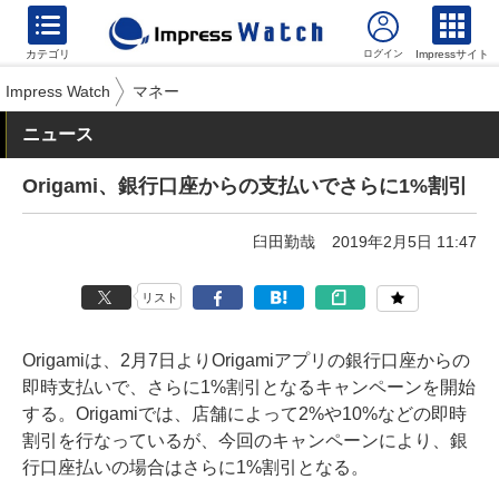
カテゴリ
Impressサイト
Impress Watch
マネー
ニュース
Origami、銀行口座からの支払いでさらに1%割引
臼田勤哉
2019年2月5日 11:47
リスト
Origamiは、2月7日よりOrigamiアプリの銀行口座からの
即時支払いで、さらに1%割引となるキャンペーンを開始
する。Origamiでは、店舗によって2%や10%などの即時
割引を行なっているが、今回のキャンペーンにより、銀
行口座払いの場合はさらに1%割引となる。