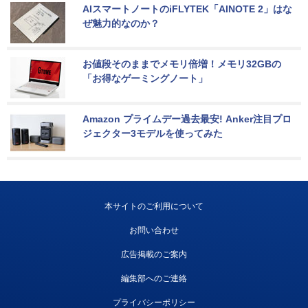
AIスマートノートのiFLYTEK「AINOTE 2」はな
ぜ魅力的なのか？
お値段そのままでメモリ倍増！メモリ32GBの
「お得なゲーミングノート」
Amazon プライムデー過去最安! Anker注目プロ
ジェクター3モデルを使ってみた
本サイトのご利用について
お問い合わせ
広告掲載のご案内
編集部へのご連絡
プライバシーポリシー