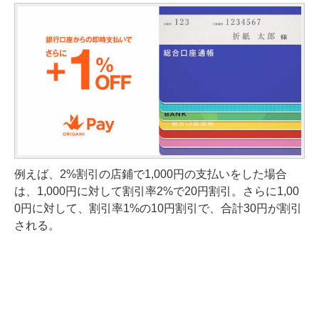
例えば、2%割引の店鋪で1,000円の支払いをした場合
は、1,000円に対して割引率2%で20円割引。さらに1,00
0円に対して、割引率1%の10円割引で、合計30円が割引
される。