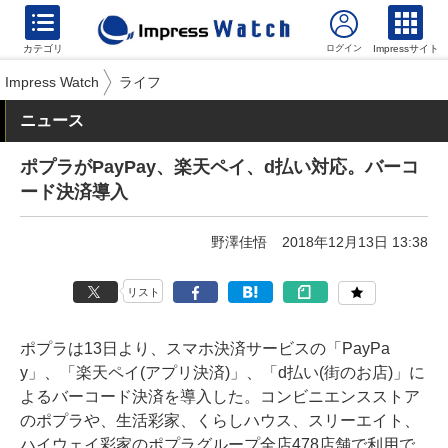
カテゴリ
Impressサイト
Impress Watch
ライフ
ニュース
ポプラがPayPay、楽天ペイ、d払い対応。バーコ
ード決済導入
野澤佳悟
2018年12月13日 13:38
リスト
ポプラは13日より、スマホ決済サービスの「PayPa
y」、「楽天ペイ(アプリ決済)」、「d払い(街のお店)」に
よるバーコード決済を導入した。コンビニエンスストア
のポプラや、生活彩家、くらしハウス、スリーエイト、
ハイウェイ彩家のポプラグループ全店478店舗で利用で