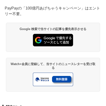
PayPayの「100億円あげちゃうキャンペーン」はエント
リー不要。
Google 検索で当サイトの記事を優先表示させる
Watch+会員に登録して、当サイトのニュースレターを受け取
る