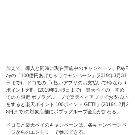
加えて、導入と同時に現在実施中のキャンペーン、PayP
ayの「100億円あげちゃうキャンペーン」(2019年3月31
日まで)、ドコモの「d払いアプリのお支払いで!今なら!d
ポイント5倍」(2019年1月6日まで)、楽天ペイの「初め
ての方限定 ポプラグループで楽天ペイアプリでお支払い
をすると楽天ポイント 100ポイント GET!!」(2019年2月2
8日まで)の対象店舗にポプラグループ全店が加わる。
ドコモと楽天ペイのキャンペーンは、各キャンペーンペ
ージからのエントリーで参加できる。