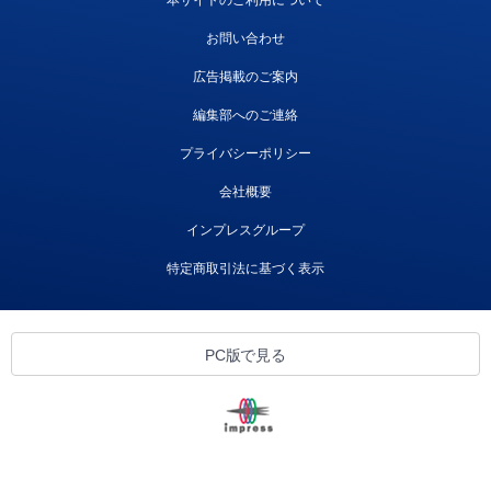
お問い合わせ
広告掲載のご案内
編集部へのご連絡
プライバシーポリシー
会社概要
インプレスグループ
特定商取引法に基づく表示
PC版で見る