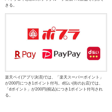
きる。
楽天ペイ(アプリ決済)では、「楽天スーパーポイント」
が200円につき1ポイント付与。d払い(街のお店)では、
「dポイント」が200円(税込)につき1ポイント付与され
る。