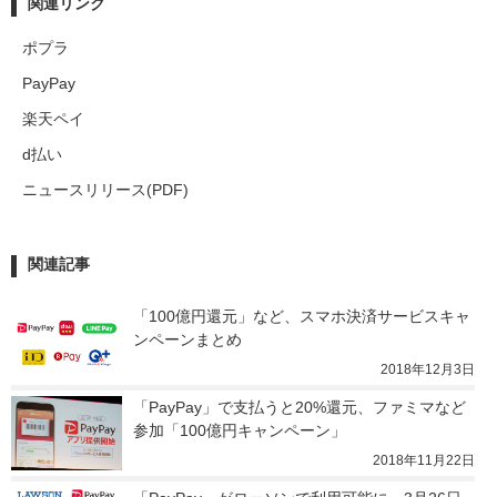
関連リンク
ポプラ
PayPay
楽天ペイ
d払い
ニュースリリース(PDF)
関連記事
「100億円還元」など、スマホ決済サービスキャ
ンペーンまとめ
2018年12月3日
「PayPay」で支払うと20%還元、ファミマなど
参加「100億円キャンペーン」
2018年11月22日