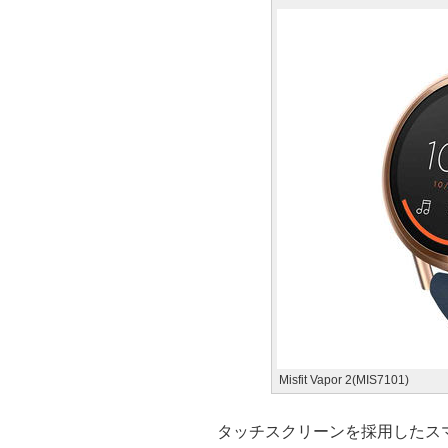
Misfit Vapor 2(MIS7101)
タッチスクリーンを採用したスマー