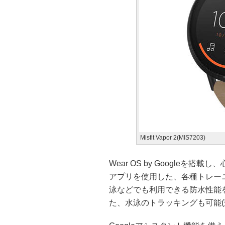
Misfit Vapor 2(MIS7203)
Wear OS by Googleを搭
アプリを使用した、各種トレー
泳などでも利用できる防水性能
た、水泳のトラッキングも可能