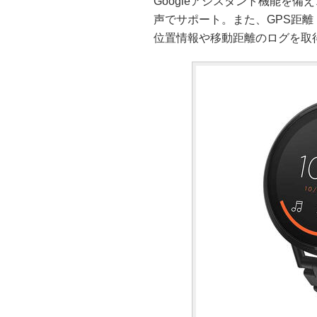
Googleアシスタント機能を
声でサポート。また、GPS距
位置情報や移動距離のログを取