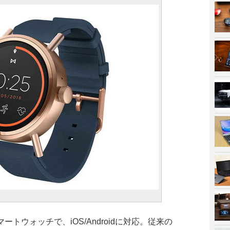
トウォッチで、iOS/Androidに対応。従来の