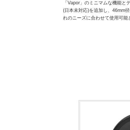
「Vapor」のミニマムな機能と
(日本未対応)を追加し、46mm
れのニーズに合わせて使用可能