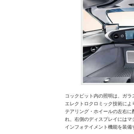
コックピット内の照明は、ガラ
エレクトロクロミック技術によ
テアリング・ホイールの左右に
れ、右側のディスプレイにはマ
インフォテイメント機能を装備