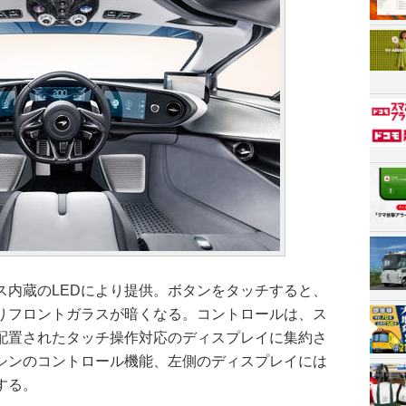
ス内蔵のLEDにより提供。ボタンをタッチすると、
りフロントガラスが暗くなる。コントロールは、ス
配置されたタッチ操作対応のディスプレイに集約さ
シンのコントロール機能、左側のディスプレイには
する。