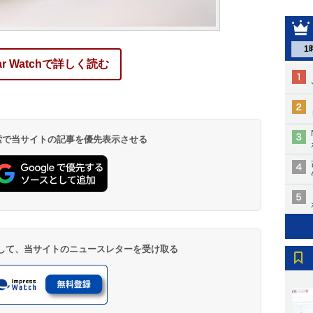
1
ar Watchで詳しく読む
 検索で当サイトの記事を優先表示させる
登録して、当サイトのニュースレターを受け取る