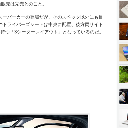
約販売は完売とのこと。
スーパーカーの登場だが、そのスペック以外にも目
のドライバーズシートは中央に配置、後方両サイド
を持つ「3シーターレイアウト」となっているのだ。