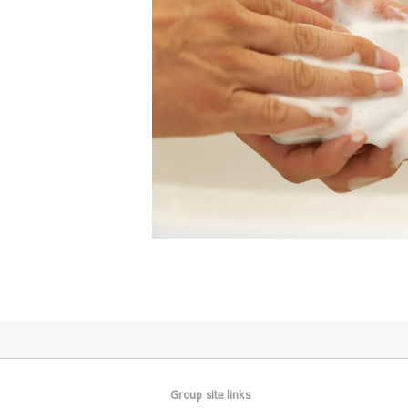
Group site links