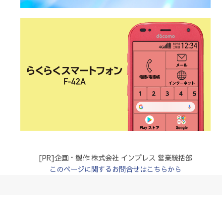
[PR]企画・製作 株式会社 インプレス 営業統括部
このページに関するお問合せはこちらから