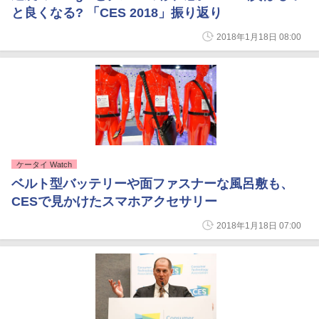
と良くなる? 「CES 2018」振り返り
2018年1月18日 08:00
ケータイ Watch
ベルト型バッテリーや面ファスナーな風呂敷も、
CESで見かけたスマホアクセサリー
2018年1月18日 07:00