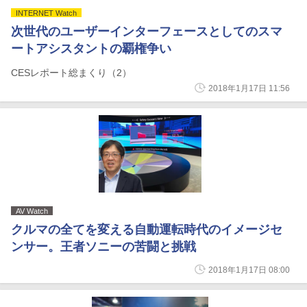
INTERNET Watch
次世代のユーザーインターフェースとしてのスマ
ートアシスタントの覇権争い
CESレポート総まくり（2）
2018年1月17日 11:56
AV Watch
クルマの全てを変える自動運転時代のイメージセ
ンサー。王者ソニーの苦闘と挑戦
2018年1月17日 08:00