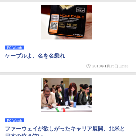
PC Watch
ケーブルよ、名を名乗れ
2018年1月15日 12:33
PC Watch
ファーウェイが欲しがったキャリア展開、北米と