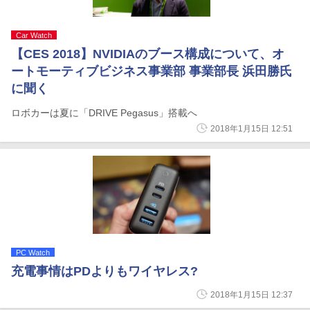
Car Watch
【CES 2018】NVIDIAのブース構成について、オ
ートモーティブビジネス事業部 事業部長 浜田勝氏
に聞く
ロボカーは夏に「DRIVE Pegasus」搭載へ
2018年1月15日 12:51
PC Watch
充電事情はPDよりもワイヤレス?
2018年1月15日 12:37