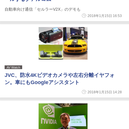
自動車向け通信「セルラーV2X」のデモも
2018年1月15日 16:53
AV Watch
JVC、防水4Kビデオカメラや左右分離イヤフォ
ン。車にもGoogleアシスタント
2018年1月15日 14:28