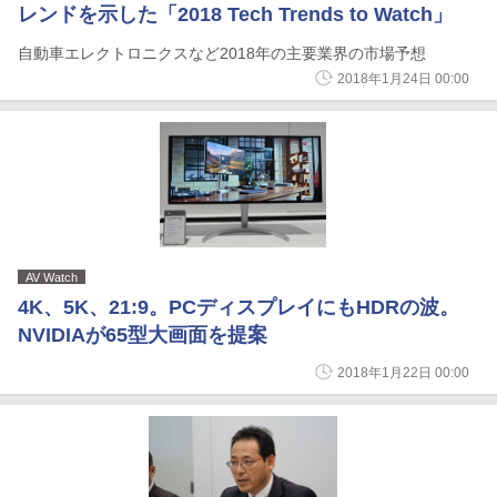
レンドを示した「2018 Tech Trends to Watch」
自動車エレクトロニクスなど2018年の主要業界の市場予想
2018年1月24日 00:00
AV Watch
4K、5K、21:9。PCディスプレイにもHDRの波。
NVIDIAが65型大画面を提案
2018年1月22日 00:00