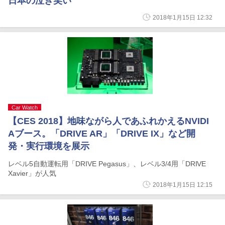
日本の泣き笑い
2018年1月15日 12:32
Car Watch
【CES 2018】地味ながら人であふれかえるNVIDI
Aブース。「DRIVE AR」「DRIVE IX」など開
発・実行環境を展示
レベル5自動運転用「DRIVE Pegasus」、レベル3/4用「DRIVE
Xavier」が人気
2018年1月15日 12:15