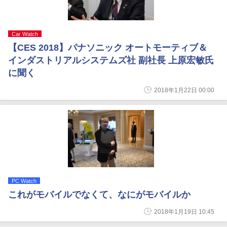
Car Watch
【CES 2018】パナソニック オートモーティブ＆
インダストリアルシステムズ社 副社長 上原宏敏氏
に聞く
2018年1月22日 00:00
PC Watch
これがモバイルでなくて、なにがモバイルか
2018年1月19日 10:45