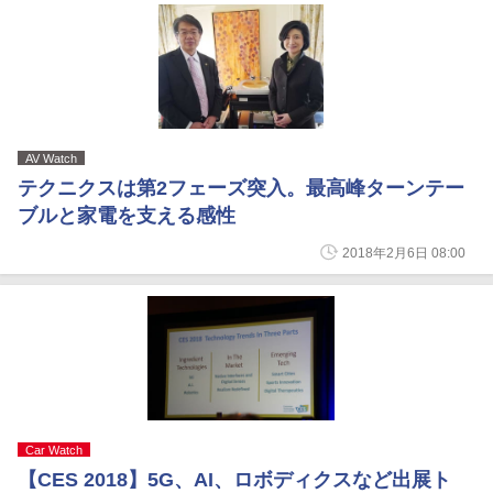
AV Watch
テクニクスは第2フェーズ突入。最高峰ターンテー
ブルと家電を支える感性
2018年2月6日 08:00
Car Watch
【CES 2018】5G、AI、ロボディクスなど出展ト