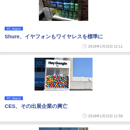
PC Watch
Shure、イヤフォンもワイヤレスを標準に
2018年1月15日 12:11
PC Watch
CES、その出展企業の興亡
2018年1月15日 11:59