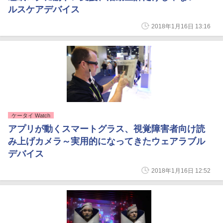
ルスケアデバイス
2018年1月16日 13:16
ケータイ Watch
アプリが動くスマートグラス、視覚障害者向け読
み上げカメラ～実用的になってきたウェアラブル
デバイス
2018年1月16日 12:52