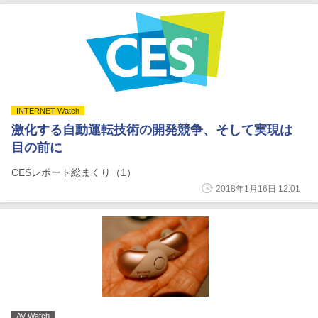
INTERNET Watch
激化する自動運転技術の開発競争、そして実現は
目の前に
CESレポート総まくり（1）
2018年1月16日 12:01
AV Watch