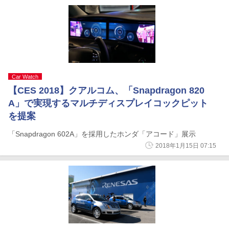
Car Watch
【CES 2018】クアルコム、「Snapdragon 820
A」で実現するマルチディスプレイコックピット
を提案
「Snapdragon 602A」を採用したホンダ「アコード」展示
2018年1月15日 07:15