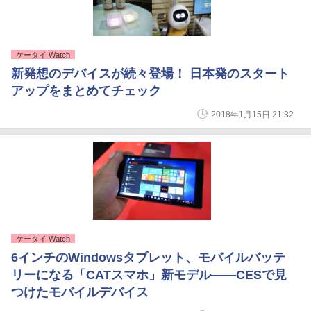
ケータイ Watch
新発想のデバイスが続々登場！ 日本発のスタート
アップをまとめてチェック
2018年1月15日 21:32
ケータイ Watch
6インチのWindowsタブレット、モバイルバッテ
リーになる「CATスマホ」新モデル――CESで見
つけたモバイルデバイス