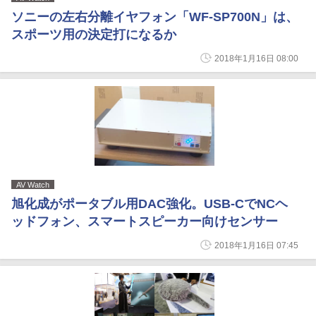
ソニーの左右分離イヤフォン「WF-SP700N」は、
スポーツ用の決定打になるか
2018年1月16日 08:00
AV Watch
旭化成がポータブル用DAC強化。USB-CでNCヘ
ッドフォン、スマートスピーカー向けセンサー
2018年1月16日 07:45