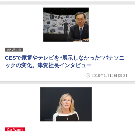
AV Watch
CESで家電やテレビを“展示しなかった”パナソニ
ックの変化。津賀社長インタビュー
2018年1月15日 09:21
Car Watch