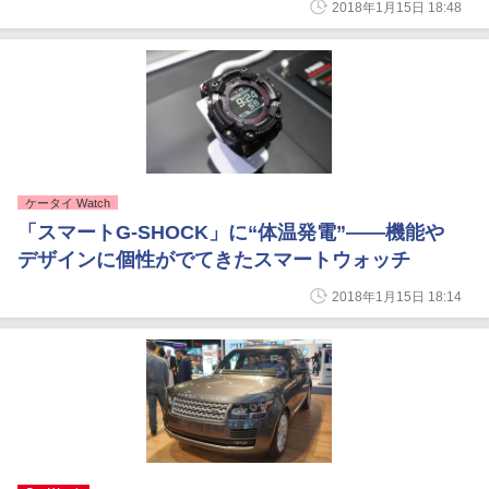
2018年1月15日 18:48
ケータイ Watch
「スマートG-SHOCK」に“体温発電”――機能や
デザインに個性がでてきたスマートウォッチ
2018年1月15日 18:14