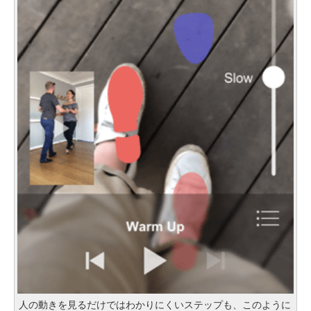
人の動きを見るだけではわかりにくいステップも、このように