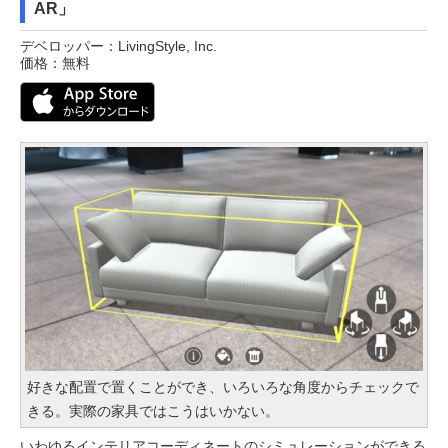
AR」
デベロッパー：LivingStyle, Inc.
価格：無料
好きな配置で置くことができ、いろいろな角度からチェックで
きる。実際の家具ではこうはいかない。
いわゆるインテリアコーディネートのシミュレーションができる