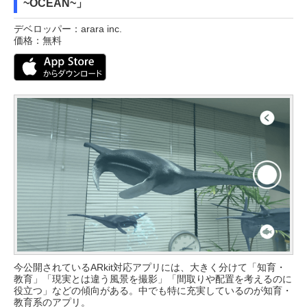
~OCEAN~」
デベロッパー：arara inc.
価格：無料
今公開されているARkit対応アプリには、大きく分けて「知育・
教育」「現実とは違う風景を撮影」「間取りや配置を考えるのに
役立つ」などの傾向がある。中でも特に充実しているのが知育・
教育系のアプリ。