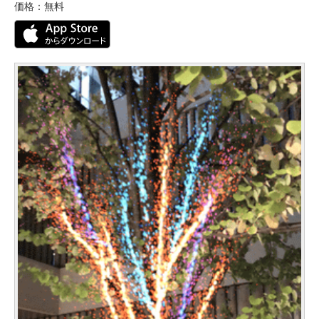
価格：無料