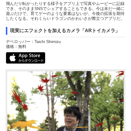
飛んだり転がったりする様子をアプリ上で写真やムービーに記録
でき、そのままSNSでシェアすることもできる。今は未だ一緒に
遊ぶだけで、育てゲーのような要素はないが、今後の拡張を期待
したくなる。それくらいドラゴンのかわいさが際立つアプリだ。
現実にエフェクトを加えるカメラ「ARトイカメラ」
デベロッパー：Taichi Shimizu
価格：無料