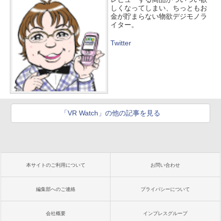
しくなってしまい、ちっともお
金が貯まらない物欲デジモノラ
イター。
Twitter
「VR Watch」の他の記事を見る
本サイトのご利用について
お問い合わせ
編集部へのご連絡
プライバシーについて
会社概要
インプレスグループ