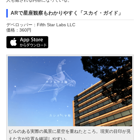
ARで星座観察もわかりやすく「スカイ・ガイド」
デベロッパー：Fifth Star Labs LLC
価格：360円
ビルのある実際の風景に星空を重ねたところ。現実の目印が見
えた方が位置を確認しやすい。