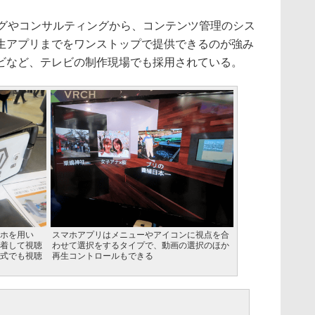
ングやコンサルティングから、コンテンツ管理のシス
生アプリまでをワンストップで提供できるのが強み
ビなど、テレビの制作現場でも採用されている。
ホを用い
スマホアプリはメニューやアイコンに視点を合
着して視聴
わせて選択をするタイプで、動画の選択のほか
式でも視聴
再生コントロールもできる