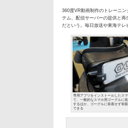
360度VR動画制作のトレーニ
テム、配信サーバーの提供と再
だという。毎日放送や東海テレ
専用アプリをインストールしたスマ
て、一般的なスマホ用ゴーグルに装
するほか、ゴーグルに装着せず単眼
できる