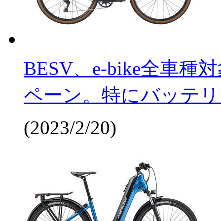
BESV、e-bike全
ペーン。特にバッテリ
(2023/2/20)