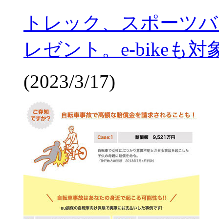
トレック、スポーツバ
レゼント。e-bikeも対
(2023/3/17)