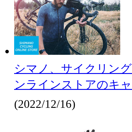
シマノ、サイクリング
ンラインストアのキャ
(2022/12/16)