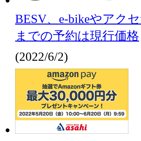
BESV、e-bikeやア
までの予約は現行価格
(2022/6/2)