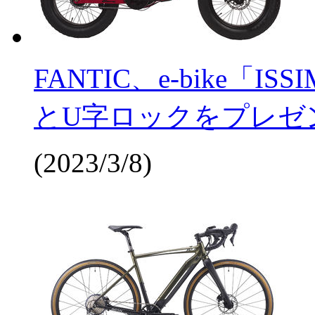
FANTIC、e-bike
とU字ロックをプレゼ
(2023/3/8)