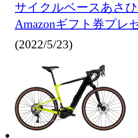
サイクルベースあさひ
Amazonギフト券プ
(2022/5/23)