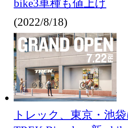
bike3車種も値上げ
(2022/8/18)
トレック、東京・池袋