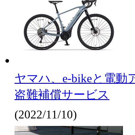
ヤマハ、e-bikeと
盗難補償サービス
(2022/11/10)