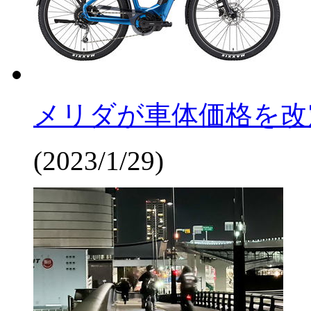
メリダが車体価格を改定。
(2023/1/29)