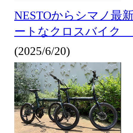
NESTOからシマノ
ートなクロスバイク 19
(2025/6/20)