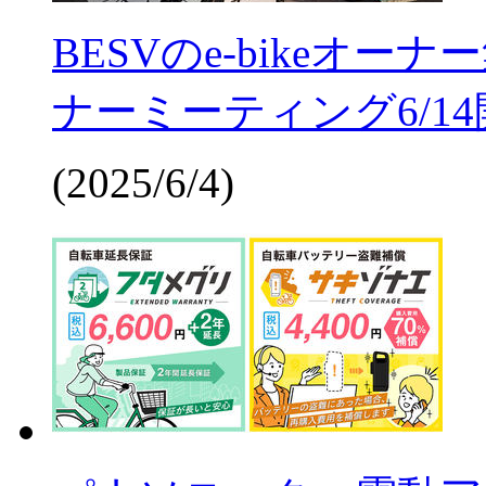
BESVのe-bikeオ
ナーミーティング6/1
(2025/6/4)