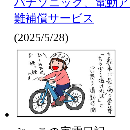
パナソニック、電動ア
難補償サービス
(2025/5/28)