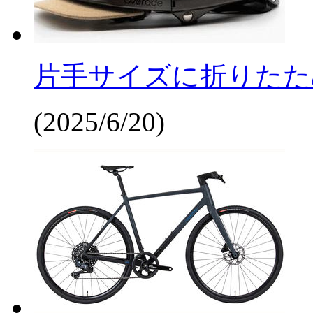
片手サイズに折りたた
(2025/6/20)