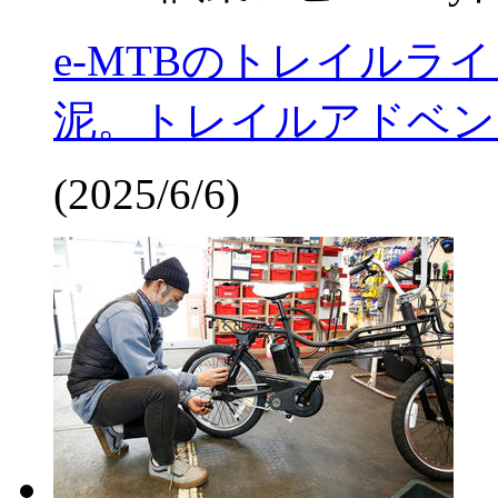
e-MTBのトレイルラ
泥。トレイルアドベン
(2025/6/6)