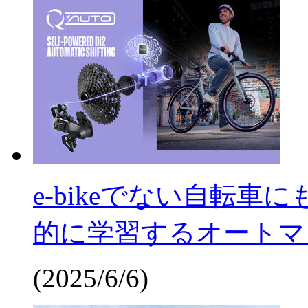
e-bikeでない自転車に
的に学習するオートマ
(2025/6/6)