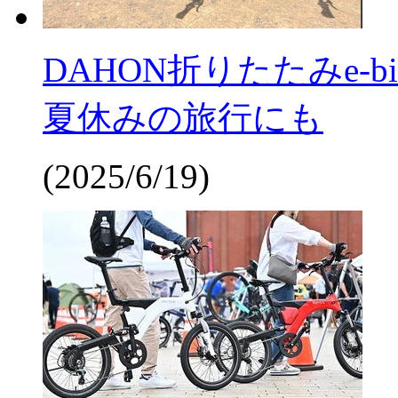
DAHON折りたたみe-bi
夏休みの旅行にも
(2025/6/19)