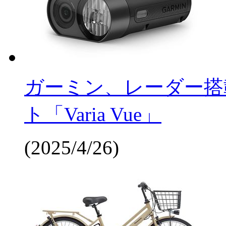
ガーミン、レーダー搭
ト「Varia Vue」
(2025/4/26)