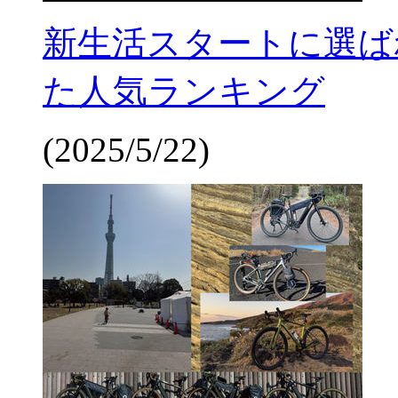
新生活スタートに選ばれた
た人気ランキング
(2025/5/22)