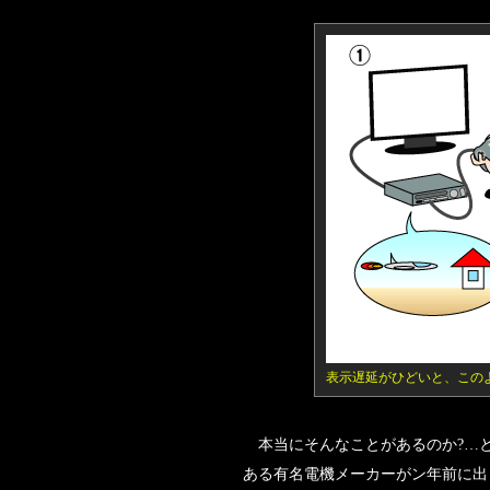
表示遅延がひどいと、この
本当にそんなことがあるのか?…と
ある有名電機メーカーがン年前に出