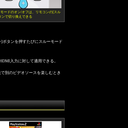
モードのオン/オフは、リモコンの[スル
タンで切り換えできる
ルー]ボタンを押すたびにスルーモード
HDMI入力に対して適用できる。
系統で別のビデオソースを楽しむとき