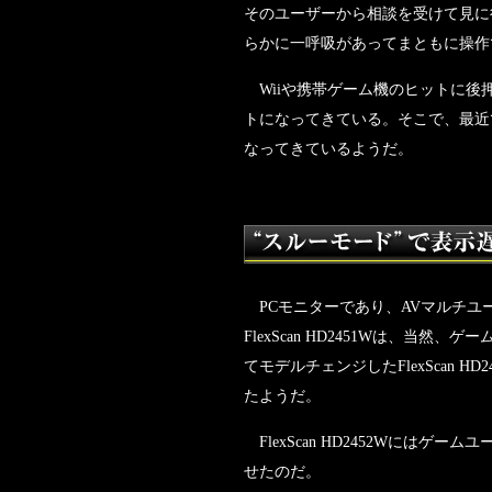
そのユーザーから相談を受けて見に
らかに一呼吸があってまともに操作
Wiiや携帯ゲーム機のヒットに後
トになってきている。そこで、最近
なってきているようだ。
PCモニターであり、AVマルチユ
FlexScan HD2451Wは、
てモデルチェンジしたFlexScan
たようだ。
FlexScan HD2452Wには
せたのだ。