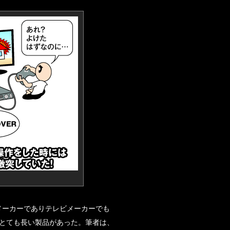
メーカーでありテレビメーカーでも
とても長い製品があった。筆者は、