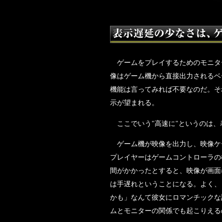
ゲームをプレイするためのモニタ
像はゲーム機から直接出力されるベ
機能は言ってみれば不要なのだ。そ
示が望まれる。
ここでいう"高速に"というのは、
ゲーム機が映像を出力し、映像ケー
プレイヤーはゲームコントローラの
間がかかったとすると、映像が画面
は手遅れということになる。よく、
かも」なんて彼女にロマンチックな
ムとモニターの関係でも起こりえる