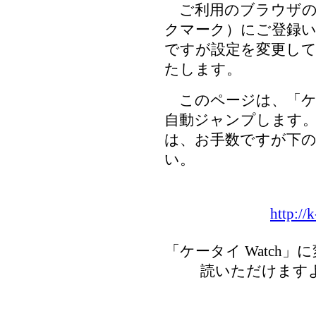
ご利用のブラウザの
クマーク）にご登録
ですが設定を変更し
たします。
このページは、「ケー
自動ジャンプします
は、お手数ですが下の
い。
http://k
「ケータイ Watch
読いただけます