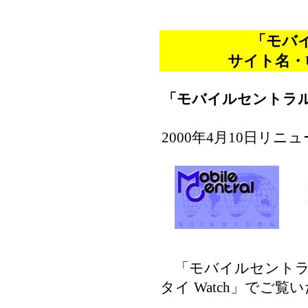
「モバ
サイト名・
「モバイルセントラ
2000年4月10日リ
「モバイルセントラ
タイ Watch」でご