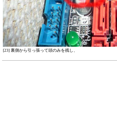
[23] 裏側から引っ張って頭のみを残し、