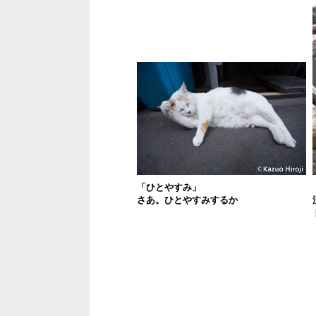
「ひとやすみ」
さあ。ひとやすみするか