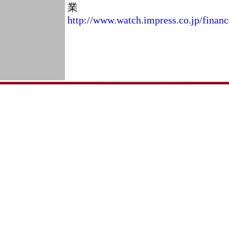
業
http://www.watch.impress.co.jp/fina