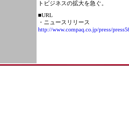
トビジネスの拡大を急ぐ。
■URL
・ニュースリリース
http://www.compaq.co.jp/press/press5