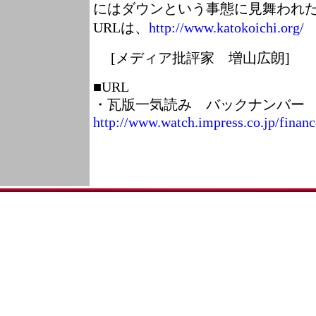
にはダウンという事態に見舞われた
URLは、
http://www.katokoichi.org/
[メディア批評家 増山広朗]
■URL
・瓦版一気読み バックナンバー
http://www.watch.impress.co.jp/finan