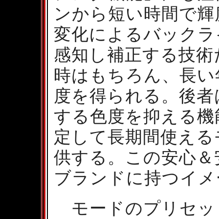
ンから短い時間で輝
変化によるバックラ
感知し補正する技術
時はもちろん、長い
度を得られる。後者
する色度を抑える機
定して長期間使える
供する。この安心＆安
ブランドに持つイメ
モードのプリセッ