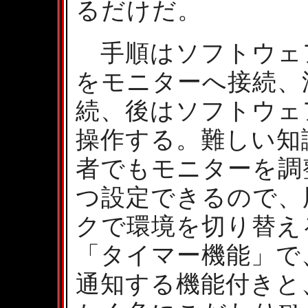
るだけだ。
手順はソフトウェア
をモニターへ接続、
続、後はソフトウェ
操作する。難しい知
者でもモニターを調
つ設定できるので、
クで環境を切り替え
「タイマー機能」で
通知する機能付きと