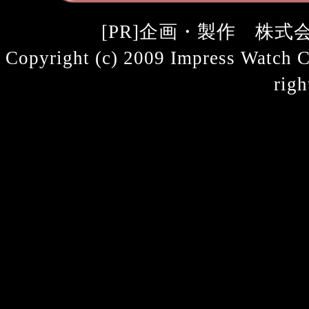
[PR]企画・製作 株式会社
Copyright (c) 2009 Impress Watch C
righ