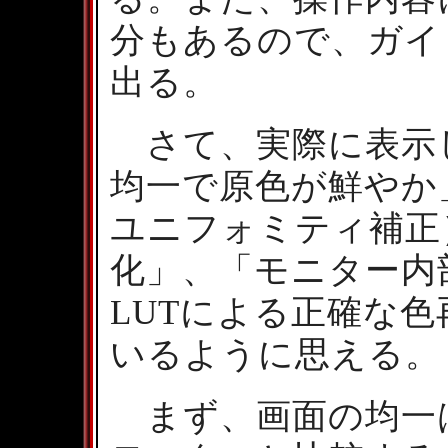
分もあるので、ガイ
出る。
さて、実際に表示し
均一で原色が鮮やか
ユニフォミティ補正
化」、「モニター内部の1
LUTによる正確な
いるように思える。
まず、画面の均一