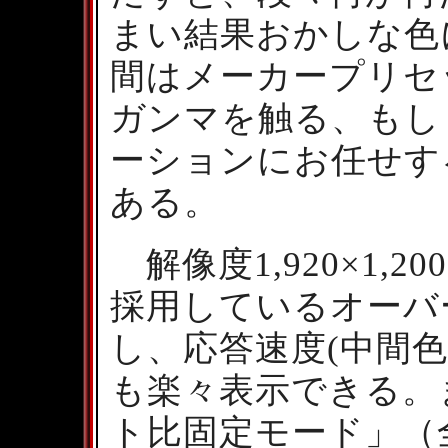
まい結果おかしな色
間はメーカープリセ
ガンマを触る、もし
ーションにお任せす
ある。
解像度1,920×1,
採用しているオーバ
し、応答速度(中間色
も楽々表示できる。
ト比固定モード」（