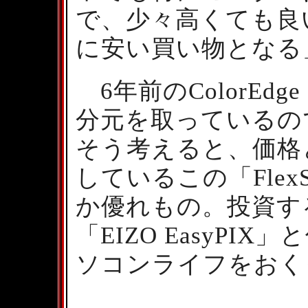
で、少々高くても良
に安い買い物となる
6年前のColorEdg
分元を取っているの
そう考えると、価格
しているこの「FlexS
か優れもの。投資す
「EIZO EasyP
ソコンライフをおく