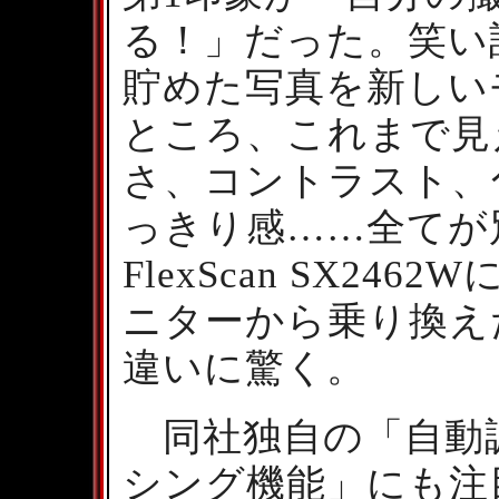
る！」だった。笑い
貯めた写真を新しい
ところ、これまで見
さ、コントラスト、
っきり感……全てが
FlexScan SX2
ニターから乗り換え
違いに驚く。
同社独自の「自動
シング機能」にも注