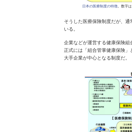
日本の医療制度の特徴
。数字は
そうした医療保険制度だが、通
いる。
企業などが運営する健康保険組
正式には「組合管掌健康保険」
大手企業が中心となる制度だ。