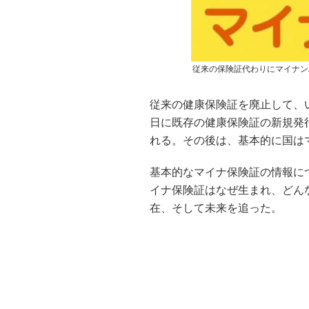
従来の保険証代わりにマイナン
従来の健康保険証を廃止して、
日に既存の健康保険証の新規発
れる。その後は、基本的に国は
基本的なマイナ保険証の情報に
イナ保険証はなぜ生まれ、どん
在、そして未来を追った。