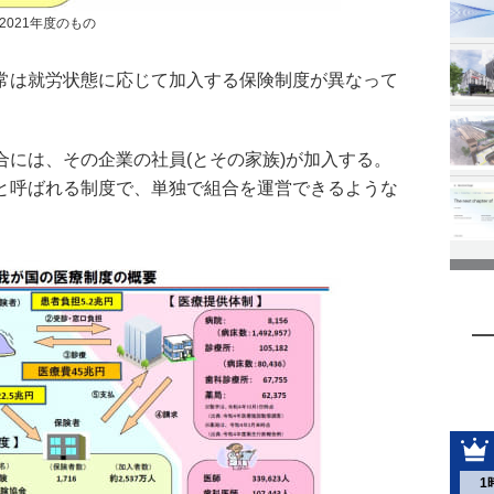
2021年度のもの
常は就労状態に応じて加入する保険制度が異なって
合には、その企業の社員(とその家族)が加入する。
と呼ばれる制度で、単独で組合を運営できるような
1