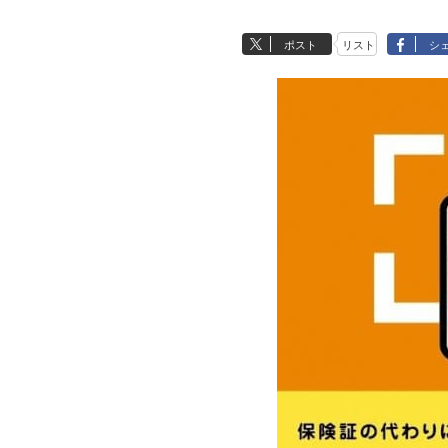
ポスト
リスト
シ