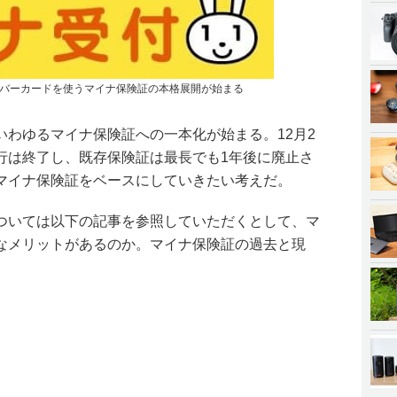
バーカードを使うマイナ保険証の本格展開が始まる
いわゆるマイナ保険証への一本化が始まる。12月2
行は終了し、既存保険証は最長でも1年後に廃止さ
マイナ保険証をベースにしていきたい考えだ。
ついては以下の記事を参照していただくとして、マ
なメリットがあるのか。マイナ保険証の過去と現