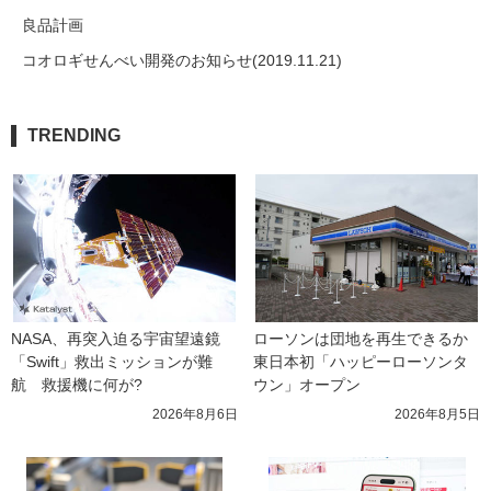
良品計画
コオロギせんべい開発のお知らせ(2019.11.21)
TRENDING
NASA、再突入迫る宇宙望遠鏡
ローソンは団地を再生できるか 
「Swift」救出ミッションが難
東日本初「ハッピーローソンタ
航　救援機に何が?
ウン」オープン
2026年8月6日
2026年8月5日