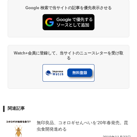
Google 検索で当サイトの記事を優先表示させる
Watch+会員に登録して、当サイトのニュースレターを受け取
る
関連記事
無印良品、コオロギせんべいを'20年春発売。昆
虫食開発進める