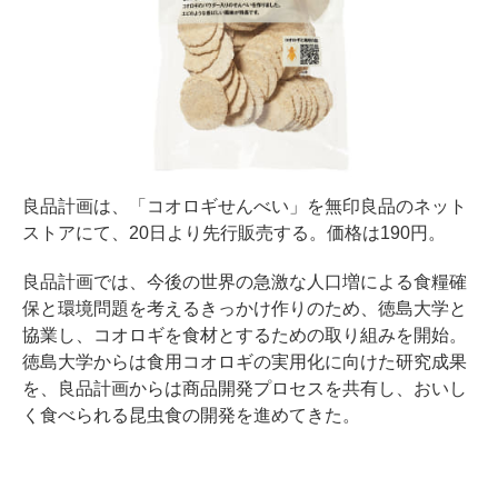
良品計画は、「コオロギせんべい」を無印良品のネット
ストアにて、20日より先行販売する。価格は190円。
良品計画では、今後の世界の急激な人口増による食糧確
保と環境問題を考えるきっかけ作りのため、徳島大学と
協業し、コオロギを食材とするための取り組みを開始。
徳島大学からは食用コオロギの実用化に向けた研究成果
を、良品計画からは商品開発プロセスを共有し、おいし
く食べられる昆虫食の開発を進めてきた。