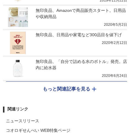
2019年11月22日
無印良品、Amazonで商品販売スタート。日用品
や収納用品
2020年5月2日
無印良品、日用品や家電など300品目を値下げ
2020年2月12日
無印良品、「自分で詰める水のボトル」発売。店
内に給水器
2020年6月24日
もっと関連記事を見る
関連リンク
ニュースリリース
コオロギせんべい WEB特集ページ