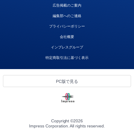
広告掲載のご案内
編集部へのご連絡
プライバシーポリシー
会社概要
インプレスグループ
特定商取引法に基づく表示
PC版で見る
Copyright ©
2026
Impress Corporation. All rights reserved.