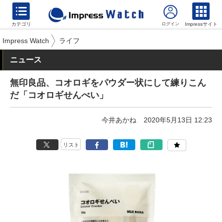
カテゴリ
Impressサイト
Impress Watch
ライフ
ニュース
無印良品、コオロギをパウダー状にして練りこん
だ「コオロギせんべい」
今井あかね
2020年5月13日 12:23
リスト