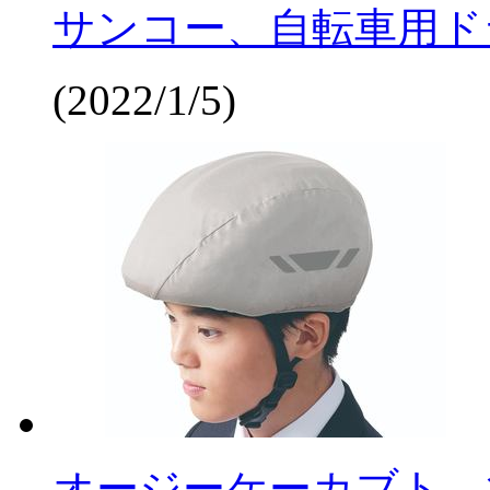
サンコー、自転車用ド
(2022/1/5)
オージーケーカブト、