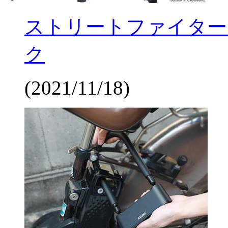
ストリートファイター
ク
(2021/11/18)