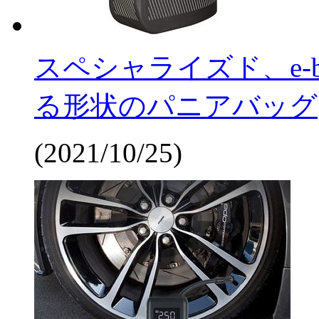
スペシャライズド、e-
る形状のパニアバッグ
(2021/10/25)