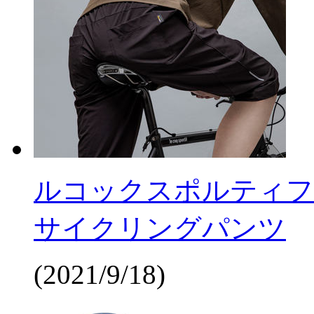
ルコックスポルティフ
サイクリングパンツ
(2021/9/18)