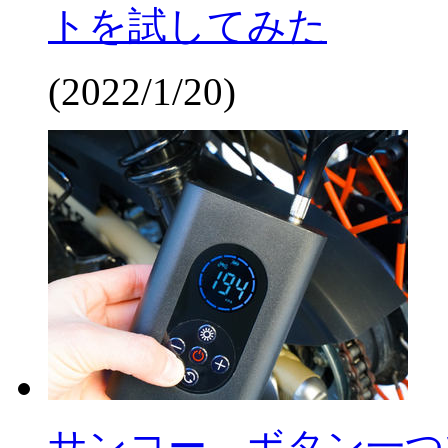
トを試してみた
(2022/1/20)
サンコー、ボタン一つ