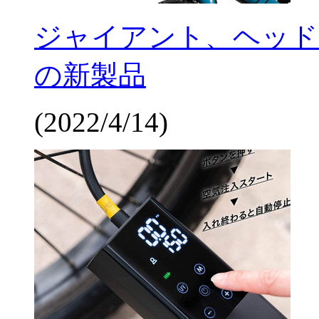
ジャイアント、ヘッド
の新製品
(2022/4/14)