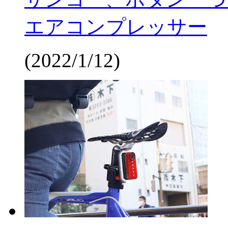
エアコンプレッサー
(2022/1/12)