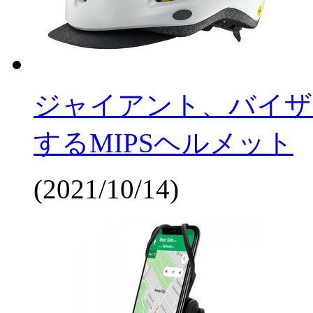
ジャイアント、バイザ
するMIPSヘルメット
(2021/10/14)