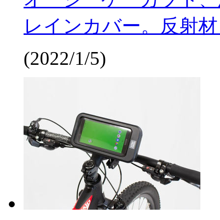
レインカバー。反射材
(2022/1/5)