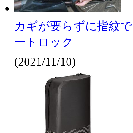
カギが要らずに指紋で
ートロック
(2021/11/10)